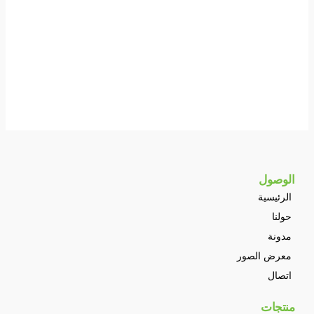
الوصول
الرئيسية
حولنا
مدونة
معرض الصور
اتصال
منتجات