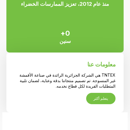
منذ عام 2012
، تعزيز الممارسات الخضراء
+
0
سنين
معلومات عنا
TNTEX هي الشركة الجزائرية الرائدة في صناعة الأقمشة
غير المنسوجة.
تم تصميم منتجاتنا بدقة وعناية، لضمان تلبية
المتطلبات الفريدة لكل قطاع نخدمه.
يتعلم أكثر