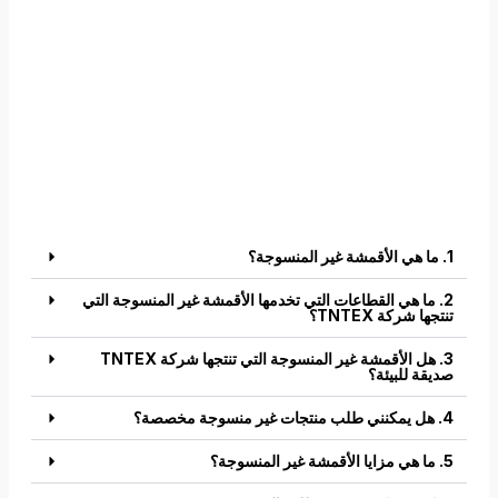
1. ما هي الأقمشة غير المنسوجة؟
2. ما هي القطاعات التي تخدمها الأقمشة غير المنسوجة التي
تنتجها شركة TNTEX؟
3. هل الأقمشة غير المنسوجة التي تنتجها شركة TNTEX
صديقة للبيئة؟
4. هل يمكنني طلب منتجات غير منسوجة مخصصة؟
5. ما هي مزايا الأقمشة غير المنسوجة؟