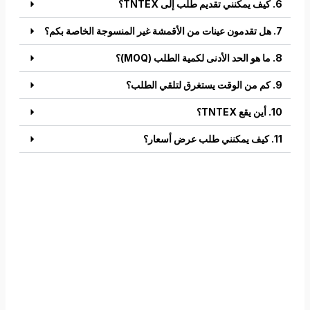
6. كيف يمكنني تقديم طلب إلى TNTEX؟
7. هل تقدمون عينات من الأقمشة غير المنسوجة الخاصة بكم؟
8. ما هو الحد الأدنى لكمية الطلب (MOQ)؟
9. كم من الوقت يستغرق لتلقي الطلب؟
10. أين يقع TNTEX؟
11. كيف يمكنني طلب عرض أسعار؟